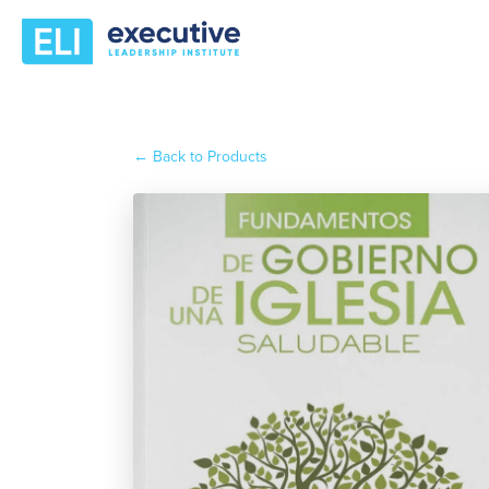
← Back to Products